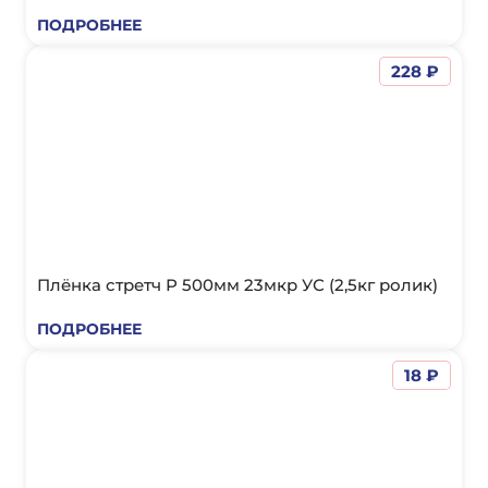
ПЕРВИЧНОГО СЫРЬЯ
ПОДРОБНЕЕ
228 ₽
Плёнка стретч Р 500мм 23мкр УС (2,5кг ролик)
ПОДРОБНЕЕ
18 ₽