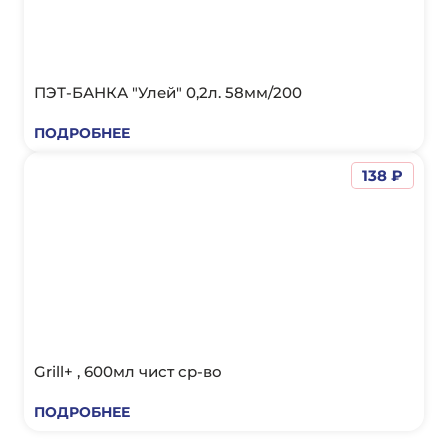
ПЭТ-БАНКА "Улей" 0,2л. 58мм/200
ПОДРОБНЕЕ
138 ₽
Grill+ , 600мл чист ср-во
ПОДРОБНЕЕ