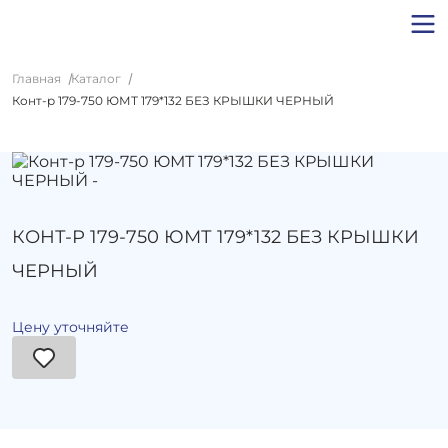
Главная
Каталог
Конт-р 179-750 ЮМТ 179*132 БЕЗ КРЫШКИ ЧЕРНЫЙ
КОНТ-Р 179-750 ЮМТ 179*132 БЕЗ КРЫШКИ
ЧЕРНЫЙ
Цену уточняйте