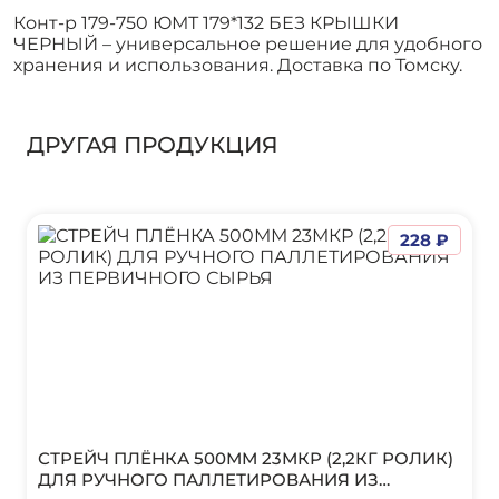
Конт-р 179-750 ЮМТ 179*132 БЕЗ КРЫШКИ
ЧЕРНЫЙ – универсальное решение для удобного
хранения и использования. Доставка по Томску.
ДРУГАЯ ПРОДУКЦИЯ
228 ₽
СТРЕЙЧ ПЛЁНКА 500ММ 23МКР (2,2КГ РОЛИК)
ДЛЯ РУЧНОГО ПАЛЛЕТИРОВАНИЯ ИЗ