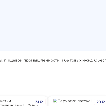
ы, пищевой промышленности и бытовых нужд. Обесп
31 ₽
29 ₽