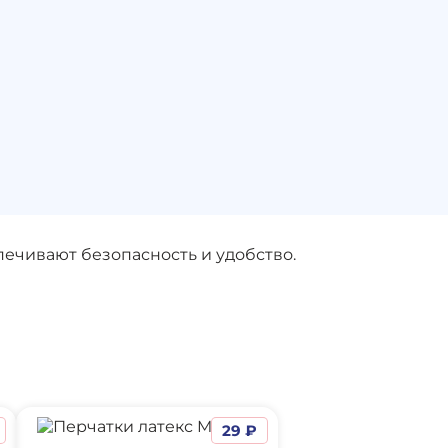
ечивают безопасность и удобство.
29 ₽