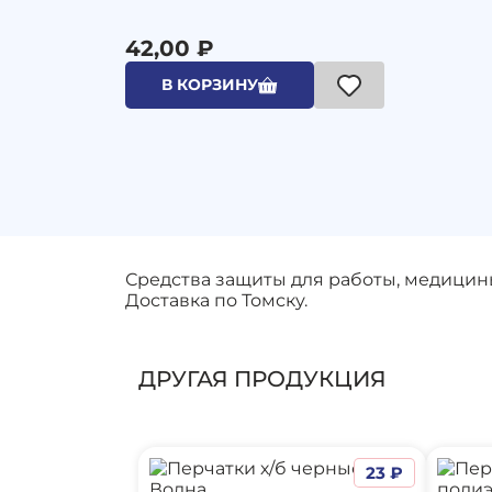
42,00 ₽
В КОРЗИНУ
Средства защиты для работы, медицин
Доставка по Томску.
ДРУГАЯ ПРОДУКЦИЯ
23 ₽