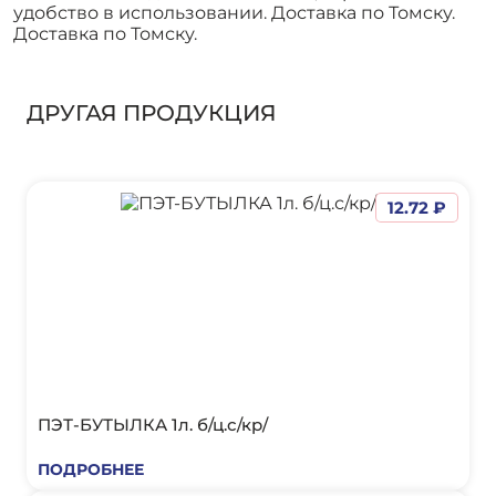
удобство в использовании. Доставка по Томску.
Доставка по Томску.
ДРУГАЯ ПРОДУКЦИЯ
12.72 ₽
ПЭТ-БУТЫЛКА 1л. б/ц.с/кр/
ПОДРОБНЕЕ