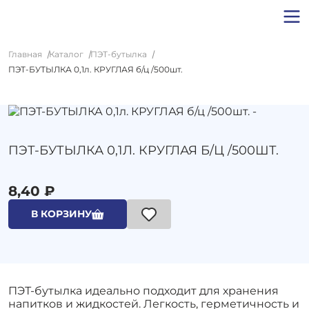
Главная
Каталог
ПЭТ-бутылка
ПЭТ-БУТЫЛКА 0,1л. КРУГЛАЯ б/ц /500шт.
ПЭТ-БУТЫЛКА 0,1Л. КРУГЛАЯ Б/Ц /500ШТ.
8,40 ₽
В КОРЗИНУ
ПЭТ-бутылка идеально подходит для хранения
напитков и жидкостей. Легкость, герметичность и