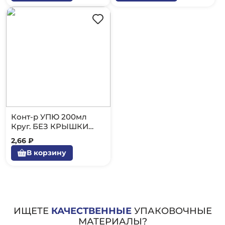
Конт-р УПЮ 200мл
Круг. БЕЗ КРЫШКИ
50/1000
2,66 ₽
В корзину
ИЩЕТЕ
КАЧЕСТВЕННЫЕ
УПАКОВОЧНЫЕ
МАТЕРИАЛЫ?