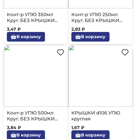
Конт-р УПЮ 350мл
Конт-р УПЮ 250мл
Круг. БЕЗ КРЫШКИ
Круг. БЕЗ КРЫШКИ
50/1000
50/1000
3,47 ₽
2,83 ₽
В корзину
В корзину
Конт-р УПЮ 500мл
КРЫШКИ d106 УПЮ
Круг. БЕЗ КРЫШКИ
круглая
50/1000
3,84 ₽
1,67 ₽
В корзину
В корзину