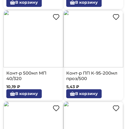
В корзину
В корзину
Конт-р 500мл МП
Конт-р ПП К-95-200мл
40/320
проз/500
10,19 ₽
5,43 ₽
В корзину
В корзину