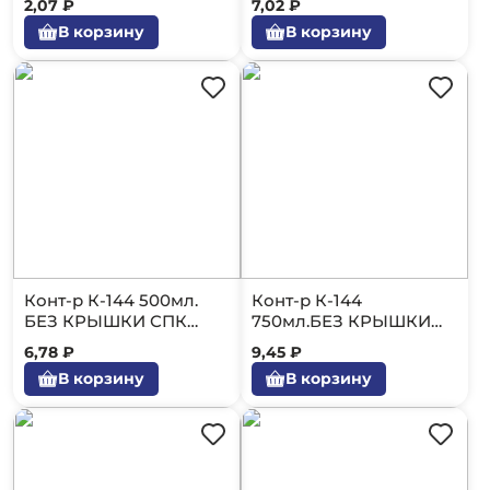
2,07 ₽
7,02 ₽
В корзину
В корзину
Конт-р К-144 500мл.
Конт-р К-144
БЕЗ КРЫШКИ СПК
750мл.БЕЗ КРЫШКИ
Черный/300
ПОЛИЭР Черный/300
6,78 ₽
9,45 ₽
В корзину
В корзину