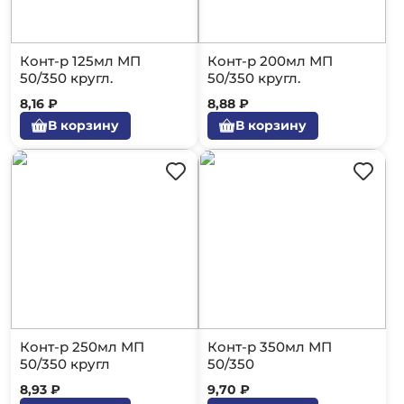
Конт-р 125мл МП
Конт-р 200мл МП
50/350 кругл.
50/350 кругл.
8,16 ₽
8,88 ₽
В корзину
В корзину
Конт-р 250мл МП
Конт-р 350мл МП
50/350 кругл
50/350
8,93 ₽
9,70 ₽