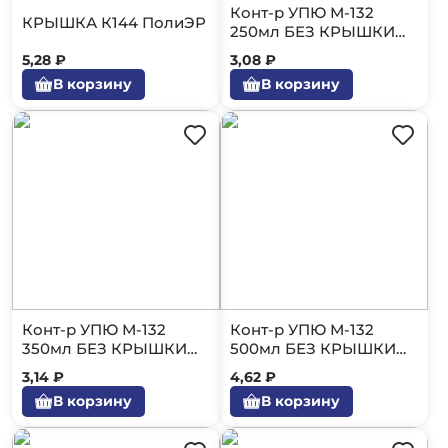
Конт-р УПЮ М-132
КРЫШКА К144 ПолиЭР
250мл БЕЗ КРЫШКИ
50/600(миска)
5,28 ₽
3,08 ₽
В корзину
В корзину
Конт-р УПЮ М-132
Конт-р УПЮ М-132
350мл БЕЗ КРЫШКИ
500мл БЕЗ КРЫШКИ
50/600(миска)
50/600(миска)
3,14 ₽
4,62 ₽
В корзину
В корзину