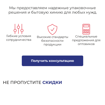
Мы предоставляем надежные упаковочные
решения и бытовую химию для любых нужд.
Гибкие условия
Специальные
Высокие стандарты
сотрудничества
предложения для
безопасности
оптовиков
продукции
Получить консультацию
НЕ ПРОПУСТИТЕ
СКИДКИ