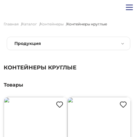
Главная
Каталог
Контейнеры
Контейнеры круглые
Продукция
КОНТЕЙНЕРЫ КРУГЛЫЕ
Товары