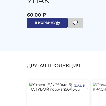
УПАК
60,00 ₽
В КОРЗИНУ
ДРУГАЯ ПРОДУКЦИЯ
3.24 ₽