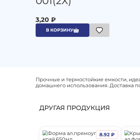
001(2Х)
3,20 ₽
В КОРЗИНУ
Прочные и термостойкие емкости, идеа
домашнего использования. Доставка по
ДРУГАЯ ПРОДУКЦИЯ
8.92 ₽