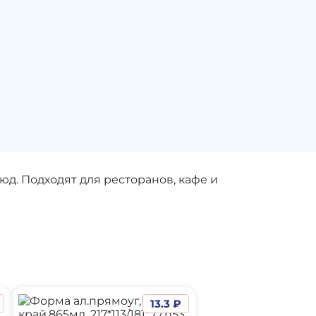
д. Подходят для ресторанов, кафе и
13.3 ₽