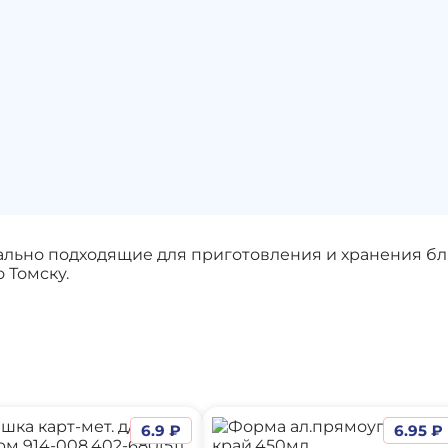
льно подходящие для приготовления и хранения блю
 Томску.
6.9 ₽
6.95 ₽