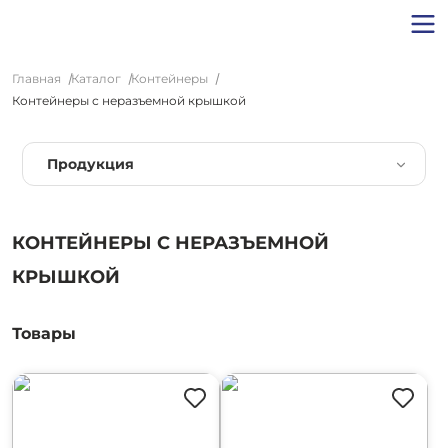
Главная
Каталог
Контейнеры
Контейнеры с неразъемной крышкой
Продукция
КОНТЕЙНЕРЫ С НЕРАЗЪЕМНОЙ
КРЫШКОЙ
Товары