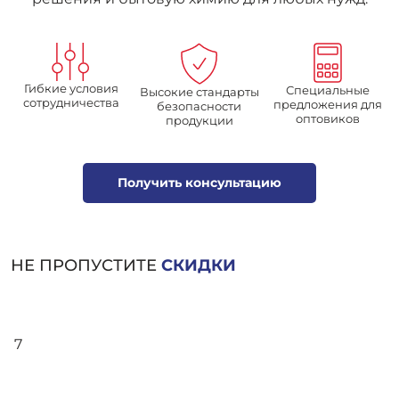
Гибкие условия
Специальные
Высокие стандарты
сотрудничества
предложения для
безопасности
оптовиков
продукции
Получить консультацию
НЕ ПРОПУСТИТЕ
СКИДКИ
7