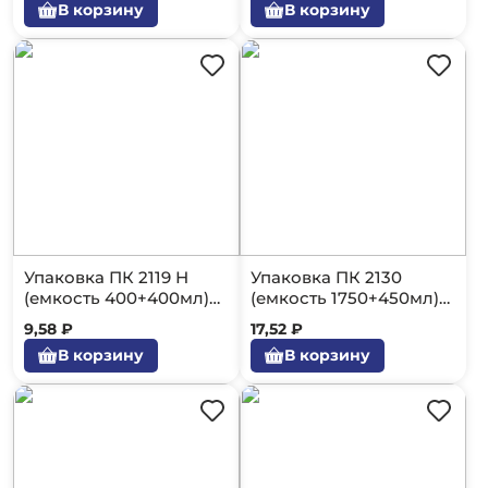
В корзину
В корзину
Упаковка ПК 2119 Н
Упаковка ПК 2130
(емкость 400+400мл)
(емкость 1750+450мл)
400шт.
200шт.
9,58 ₽
17,52 ₽
В корзину
В корзину