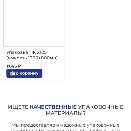
Упаковка ПК 2125
(емкость 1300+800мл)
200шт.
17,45 ₽
В корзину
ИЩЕТЕ
КАЧЕСТВЕННЫЕ
УПАКОВОЧНЫЕ
МАТЕРИАЛЫ?
Мы предоставляем надежные упаковочные
решения и бытовую химию для любых нужд.