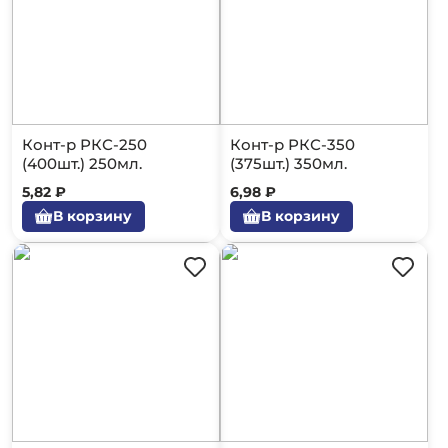
Конт-р РКС-250
Конт-р РКС-350
(400шт.) 250мл.
(375шт.) 350мл.
5,82 ₽
6,98 ₽
В корзину
В корзину