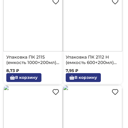
Упаковка ПК 2115
Упаковка ПК 2112 Н
(емкость 1000+200мл)
(емкость 600+200мл)
480шт.
600шт.
8,73 ₽
7,95 ₽
В корзину
В корзину