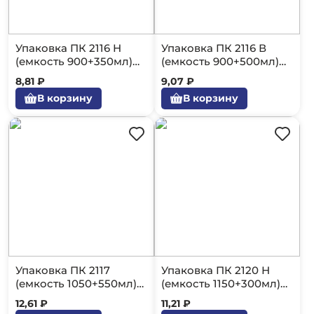
Упаковка ПК 2116 Н
Упаковка ПК 2116 В
(емкость 900+350мл)
(емкость 900+500мл)
360шт.
360шт.
8,81 ₽
9,07 ₽
В корзину
В корзину
Упаковка ПК 2117
Упаковка ПК 2120 Н
(емкость 1050+550мл)
(емкость 1150+300мл)
360шт.
400шт.
12,61 ₽
11,21 ₽