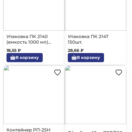
Упаковка ПК 2140
Упаковка ПК 2147
(емкость 1000 мл)
150шт.
200шт.
18,55 ₽
28,66 ₽
В корзину
В корзину
Контейнер РП-25Н