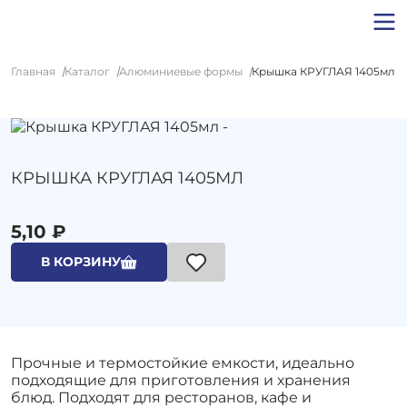
Главная
Каталог
Алюминиевые формы
Крышка КРУГЛАЯ 1405мл
КРЫШКА КРУГЛАЯ 1405МЛ
5,10 ₽
В КОРЗИНУ
Прочные и термостойкие емкости, идеально
подходящие для приготовления и хранения
блюд. Подходят для ресторанов, кафе и