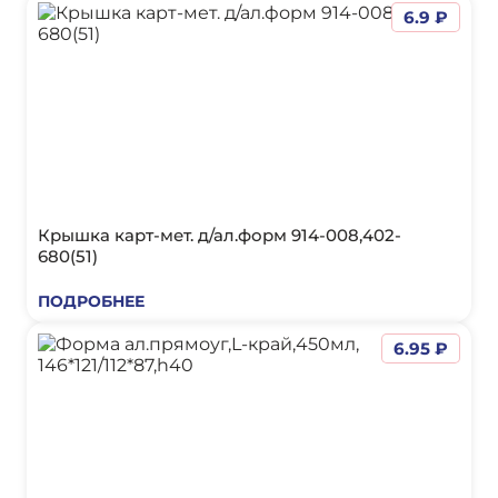
6.9 ₽
Крышка карт-мет. д/ал.форм 914-008,402-
680(51)
ПОДРОБНЕЕ
6.95 ₽