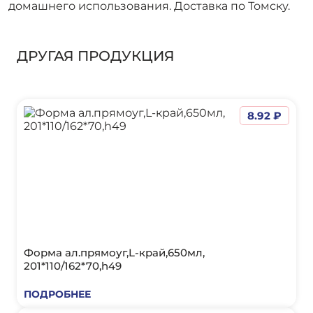
домашнего использования. Доставка по Томску.
ДРУГАЯ ПРОДУКЦИЯ
8.92 ₽
Форма ал.прямоуг,L-край,650мл,
201*110/162*70,h49
ПОДРОБНЕЕ