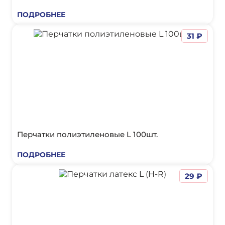
ПОДРОБНЕЕ
31 ₽
Перчатки полиэтиленовые L 100шт.
ПОДРОБНЕЕ
29 ₽