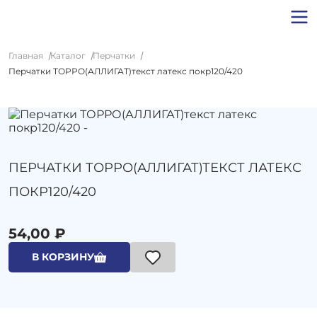
Главная
Каталог
Перчатки
Перчатки ТОРРО(АЛЛИГАТ)текст латекс покр120/420
ПЕРЧАТКИ ТОРРО(АЛЛИГАТ)ТЕКСТ ЛАТЕКС
ПОКР120/420
54,00 ₽
В КОРЗИНУ