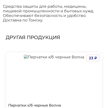
Средства защиты для работы, медицины,
пищевой промышленности и бытовых нужд.
Обеспечивают безопасность и удобство.
Доставка по Томску.
ДРУГАЯ ПРОДУКЦИЯ
23 ₽
Перчатки х/б черные Волна