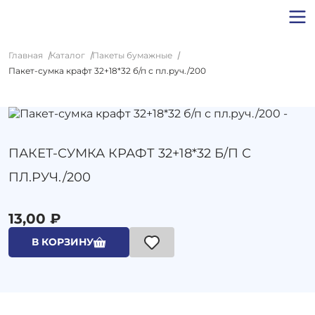
Главная
Каталог
Пакеты бумажные
Пакет-сумка крафт 32+18*32 б/п с пл.руч./200
ПАКЕТ-СУМКА КРАФТ 32+18*32 Б/П С
ПЛ.РУЧ./200
13,00 ₽
В КОРЗИНУ