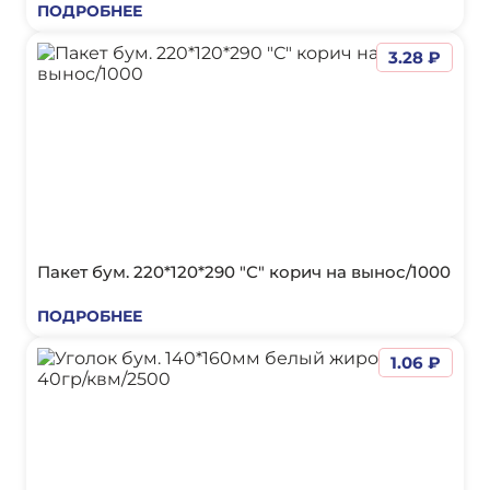
ПОДРОБНЕЕ
3.28 ₽
Пакет бум. 220*120*290 "С" корич на вынос/1000
ПОДРОБНЕЕ
1.06 ₽