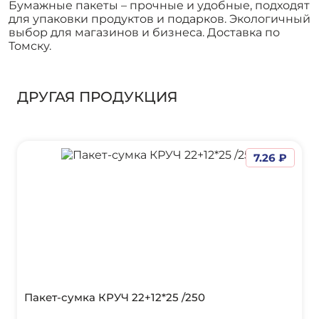
Бумажные пакеты – прочные и удобные, подходят
для упаковки продуктов и подарков. Экологичный
выбор для магазинов и бизнеса. Доставка по
Томску.
ДРУГАЯ ПРОДУКЦИЯ
7.26 ₽
Пакет-сумка КРУЧ 22+12*25 /250