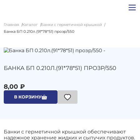
Главная
Каталог
Банки с герметичной крышкой
Банка БП 0.210л.(91*78*51) прозр/550
БАНКА БП 0.210Л.(91*78*51) ПРОЗР/550
8,00 ₽
В КОРЗИНУ
Банки с герметичной крышкой обеспечивают
надежное хранение жидких и сыпучих продуктов.