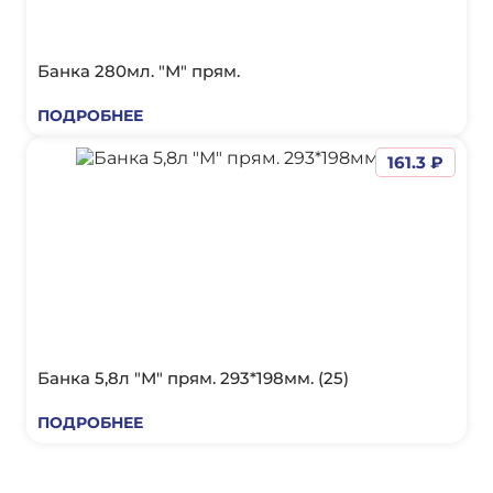
Банка 280мл. "М" прям.
ПОДРОБНЕЕ
161.3 ₽
Банка 5,8л "М" прям. 293*198мм. (25)
ПОДРОБНЕЕ