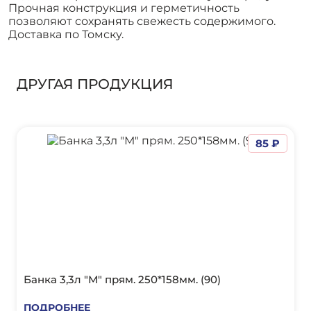
Прочная конструкция и герметичность
позволяют сохранять свежесть содержимого.
Доставка по Томску.
ДРУГАЯ ПРОДУКЦИЯ
85 ₽
Банка 3,3л "М" прям. 250*158мм. (90)
ПОДРОБНЕЕ