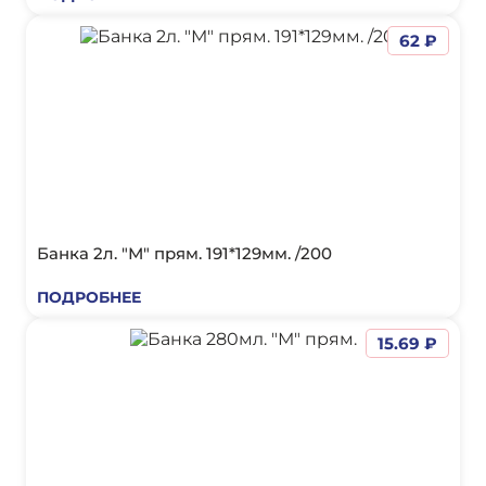
62 ₽
Банка 2л. "М" прям. 191*129мм. /200
ПОДРОБНЕЕ
15.69 ₽