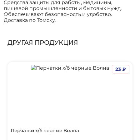
Средства защиты для работы, медицины,
пищевой промышленности и бытовых нужд.
Обеспечивают безопасность и удобство.
Доставка по Томску.
ДРУГАЯ ПРОДУКЦИЯ
23 ₽
Перчатки х/б черные Волна