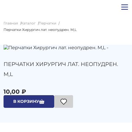
Главная
Каталог
Перчатки
Перчатки Хирургич лат. неопудрен. M,L
ПЕРЧАТКИ ХИРУРГИЧ ЛАТ. НЕОПУДРЕН.
M,L
10,00 ₽
В КОРЗИНУ