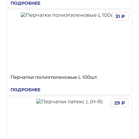
ПОДРОБНЕЕ
31 ₽
Перчатки полиэтиленовые L 100шт.
ПОДРОБНЕЕ
29 ₽