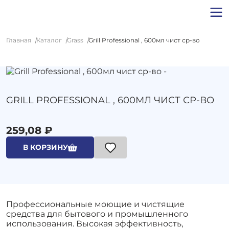
Главная
Каталог
Grass
Grill Professional , 600мл чист ср-во
GRILL PROFESSIONAL , 600МЛ ЧИСТ СР-ВО
259,08 ₽
В КОРЗИНУ
Профессиональные моющие и чистящие
средства для бытового и промышленного
использования. Высокая эффективность,