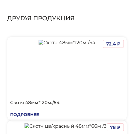
ДРУГАЯ ПРОДУКЦИЯ
72.4 ₽
Скотч 48мм*120м./54
ПОДРОБНЕЕ
78 ₽