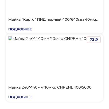
Майка "Карго" ПНД черный 400*640мм 40мкр.
ПОДРОБНЕЕ
72 ₽
Майка 240*440мм*10мкр СИРЕНЬ 100/5000
ПОДРОБНЕЕ