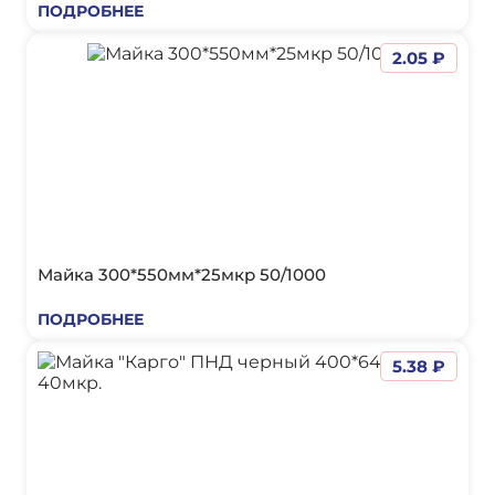
ПОДРОБНЕЕ
2.05 ₽
Майка 300*550мм*25мкр 50/1000
ПОДРОБНЕЕ
5.38 ₽