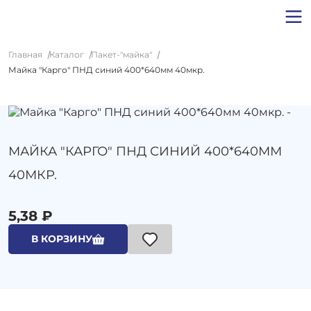
Главная
Каталог
Пакет-"майка"
Майка "Карго" ПНД синий 400*640мм 40мкр.
МАЙКА "КАРГО" ПНД СИНИЙ 400*640ММ
40МКР.
5,38 ₽
В КОРЗИНУ