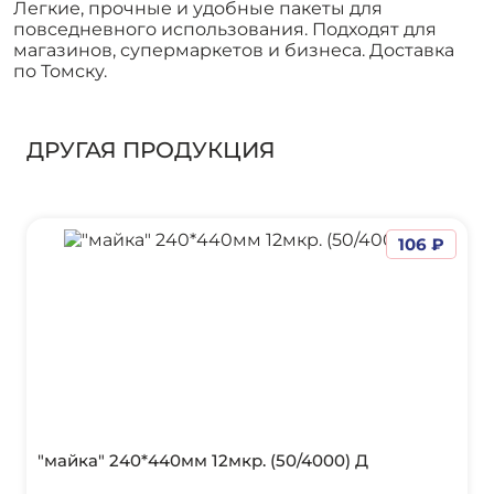
Легкие, прочные и удобные пакеты для
повседневного использования. Подходят для
магазинов, супермаркетов и бизнеса. Доставка
по Томску.
ДРУГАЯ ПРОДУКЦИЯ
106 ₽
"майка" 240*440мм 12мкр. (50/4000) Д