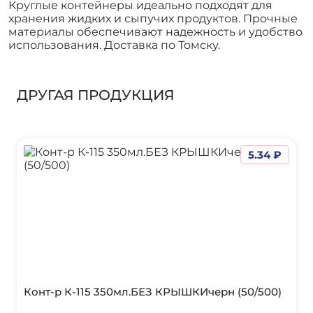
Круглые контейнеры идеально подходят для
хранения жидких и сыпучих продуктов. Прочные
материалы обеспечивают надежность и удобство
использования. Доставка по Томску.
ДРУГАЯ ПРОДУКЦИЯ
5.34 ₽
Конт-р К-115 350мл.БЕЗ КРЫШКИчерн (50/500)