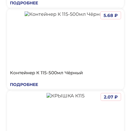
ПОДРОБНЕЕ
5.68 ₽
Контейнер К 115-500мл Чёрный
ПОДРОБНЕЕ
2.07 ₽