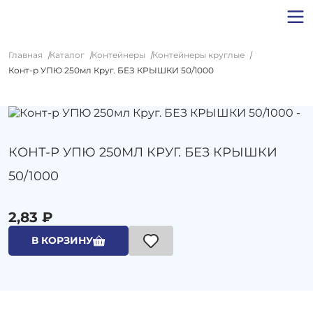
Главная
Каталог
Контейнеры
Контейнеры круглые
Конт-р УПЮ 250мл Круг. БЕЗ КРЫШКИ 50/1000
КОНТ-Р УПЮ 250МЛ КРУГ. БЕЗ КРЫШКИ
50/1000
2,83 ₽
В КОРЗИНУ