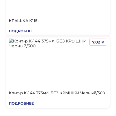
КРЫШКА К115
ПОДРОБНЕЕ
7.02 ₽
Конт-р К-144 375мл. БЕЗ КРЫШКИ Черный/300
ПОДРОБНЕЕ