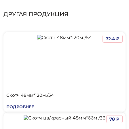
ДРУГАЯ ПРОДУКЦИЯ
72.4 ₽
Скотч 48мм*120м./54
ПОДРОБНЕЕ
78 ₽