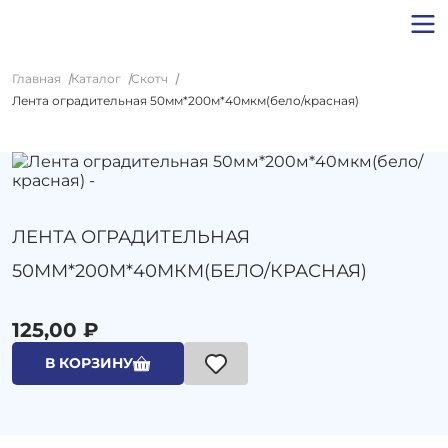
Главная
Каталог
Скотч
Лента оградительная 50мм*200м*40мкм(бело/красная)
ЛЕНТА ОГРАДИТЕЛЬНАЯ
50ММ*200М*40МКМ(БЕЛО/КРАСНАЯ)
125,00 ₽
В КОРЗИНУ