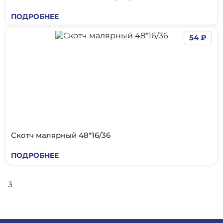
ПОДРОБНЕЕ
54 ₽
Скотч малярный 48*16/36
ПОДРОБНЕЕ
3