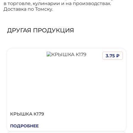
в торговле, кулинарии и на производствах.
Доставка по Томску.
ДРУГАЯ ПРОДУКЦИЯ
3.75 ₽
КРЫШКА К179
ПОДРОБНЕЕ