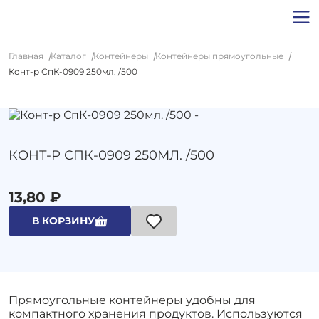
Главная
Каталог
Контейнеры
Контейнеры прямоугольные
Конт-р СпК-0909 250мл. /500
КОНТ-Р СПК-0909 250МЛ. /500
13,80 ₽
В КОРЗИНУ
Прямоугольные контейнеры удобны для
компактного хранения продуктов. Используются