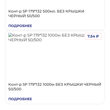
Конт-р SP 179*132 500мл. БЕЗ КРЫШКИ
ЧЕРНЫЙ 50/500
ПОДРОБНЕЕ
7.54 ₽
Конт-р SP 179*132 1000м БЕЗ КРЫШКИ ЧЕРНЫЙ
50/500
ПОДРОБНЕЕ