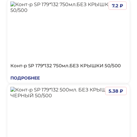
7.2 ₽
Конт-р SP 179*132 750мл.БЕЗ КРЫШКИ 50/500
ПОДРОБНЕЕ
5.38 ₽