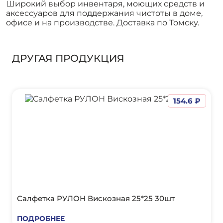
Широкий выбор инвентаря, моющих средств и
аксессуаров для поддержания чистоты в доме,
офисе и на производстве. Доставка по Томску.
ДРУГАЯ ПРОДУКЦИЯ
154.6 ₽
Салфетка РУЛОН Вискозная 25*25 30шт
ПОДРОБНЕЕ