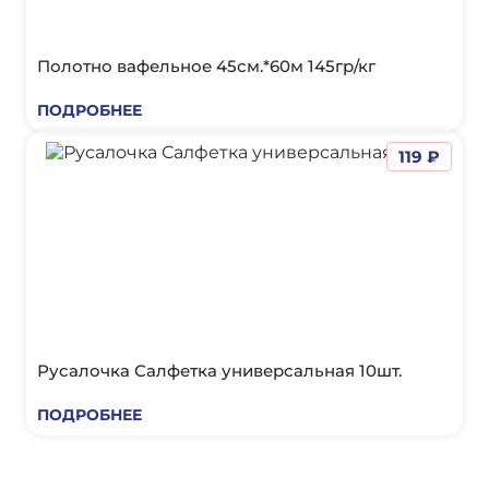
Полотно вафельное 45см.*60м 145гр/кг
ПОДРОБНЕЕ
119 ₽
Русалочка Салфетка универсальная 10шт.
ПОДРОБНЕЕ