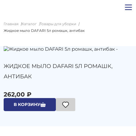
Главная
Каталог
Товары для уборки
Жидкое мыло DAFARI 5л ромашк, антибак
ЖИДКОЕ МЫЛО DAFARI 5Л РОМАШК,
АНТИБАК
262,00 ₽
В КОРЗИНУ