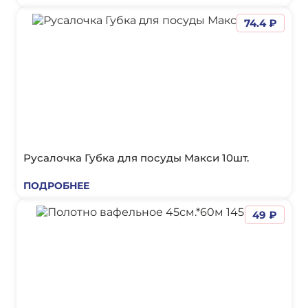
74.4 ₽
Русалочка Губка для посуды Макси 10шт.
ПОДРОБНЕЕ
49 ₽