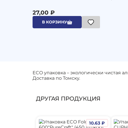
27,00 ₽
В КОРЗИНУ
ECO упаковка – экологически чистая а
Доставка по Томску.
ДРУГАЯ ПРОДУКЦИЯ
10.63 ₽