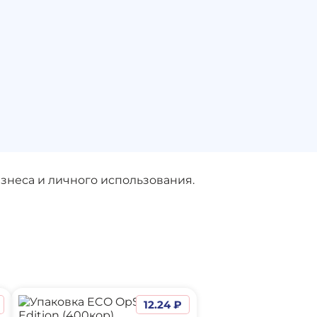
изнеса и личного использования.
12.24 ₽