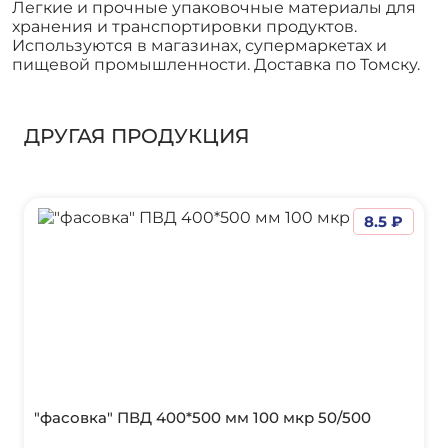
Легкие и прочные упаковочные материалы для
хранения и транспортировки продуктов.
Используются в магазинах, супермаркетах и
пищевой промышленности. Доставка по Томску.
ДРУГАЯ ПРОДУКЦИЯ
8.5 ₽
"фасовка" ПВД 400*500 мм 100 мкр 50/500