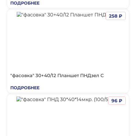
ПОДРОБНЕЕ
258 ₽
"фасовка" 30+40/12 Планшет ПНДзел С
ПОДРОБНЕЕ
96 ₽