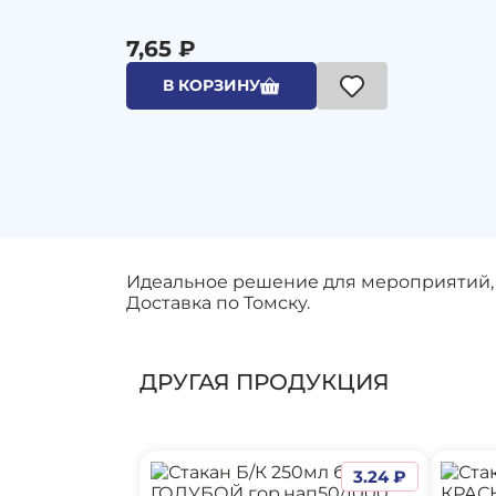
7,65 ₽
В КОРЗИНУ
Идеальное решение для мероприятий, 
Доставка по Томску.
ДРУГАЯ ПРОДУКЦИЯ
3.24 ₽