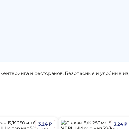
кейтеринга и ресторанов. Безопасные и удобные изд
3.24 ₽
3.24 ₽