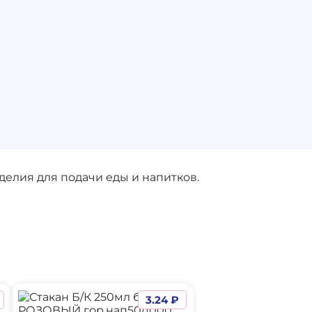
елия для подачи еды и напитков.
3.24 ₽