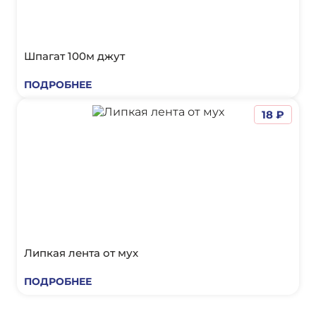
Шпагат 100м джут
ПОДРОБНЕЕ
18 ₽
Липкая лента от мух
ПОДРОБНЕЕ