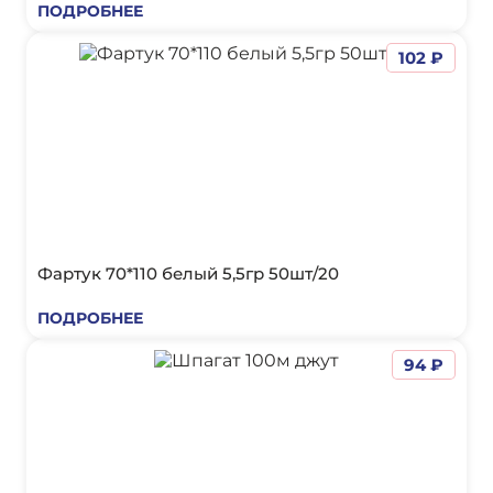
ПОДРОБНЕЕ
102 ₽
Фартук 70*110 белый 5,5гр 50шт/20
ПОДРОБНЕЕ
94 ₽