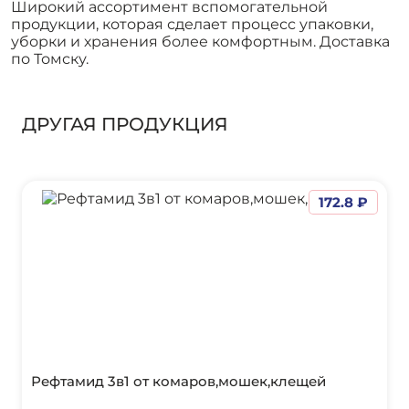
Широкий ассортимент вспомогательной
продукции, которая сделает процесс упаковки,
уборки и хранения более комфортным. Доставка
по Томску.
ДРУГАЯ ПРОДУКЦИЯ
172.8 ₽
Рефтамид 3в1 от комаров,мошек,клещей