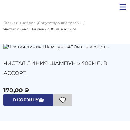
Главная
Каталог
Сопутствующие товары
Чистая линия Шампунь 400мл. в ассорт.
ЧИСТАЯ ЛИНИЯ ШАМПУНЬ 400МЛ. В
АССОРТ.
170,00 ₽
В КОРЗИНУ