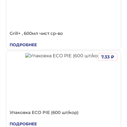
Grill+ , 600мл чист ср-во
ПОДРОБНЕЕ
7.33 ₽
Упаковка ECO PIE (600 шт/кор)
ПОДРОБНЕЕ