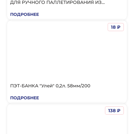
ДЛЯ РУЧНОГО ПАЛЛЕТИРОВАНИЯ ИЗ
ПЕРВИЧНОГО СЫРЬЯ
ПОДРОБНЕЕ
18 ₽
ПЭТ-БАНКА "Улей" 0,2л. 58мм/200
ПОДРОБНЕЕ
138 ₽