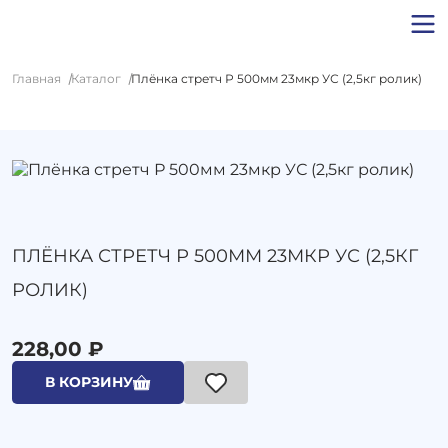
Главная
Каталог
Плёнка стретч Р 500мм 23мкр УС (2,5кг ролик)
ПЛЁНКА СТРЕТЧ Р 500ММ 23МКР УС (2,5КГ
РОЛИК)
228,00 ₽
В КОРЗИНУ