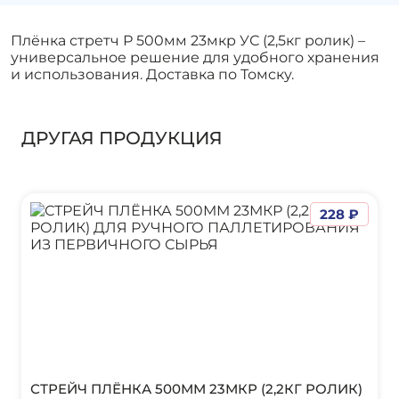
Плёнка стретч Р 500мм 23мкр УС (2,5кг ролик) –
универсальное решение для удобного хранения
и использования. Доставка по Томску.
ДРУГАЯ ПРОДУКЦИЯ
228 ₽
СТРЕЙЧ ПЛЁНКА 500ММ 23МКР (2,2КГ РОЛИК)