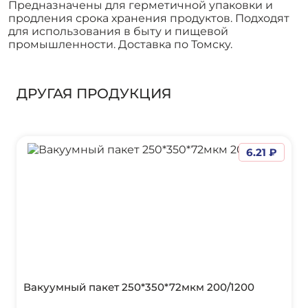
Предназначены для герметичной упаковки и
продления срока хранения продуктов. Подходят
для использования в быту и пищевой
промышленности. Доставка по Томску.
ДРУГАЯ ПРОДУКЦИЯ
6.21 ₽
Вакуумный пакет 250*350*72мкм 200/1200