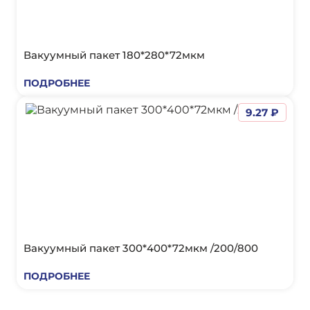
Вакуумный пакет 180*280*72мкм
ПОДРОБНЕЕ
9.27 ₽
Вакуумный пакет 300*400*72мкм /200/800
ПОДРОБНЕЕ