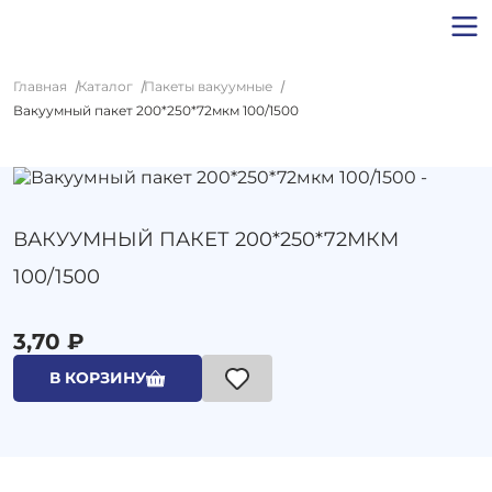
Главная
Каталог
Пакеты вакуумные
Вакуумный пакет 200*250*72мкм 100/1500
ВАКУУМНЫЙ ПАКЕТ 200*250*72МКМ
100/1500
3,70 ₽
В КОРЗИНУ