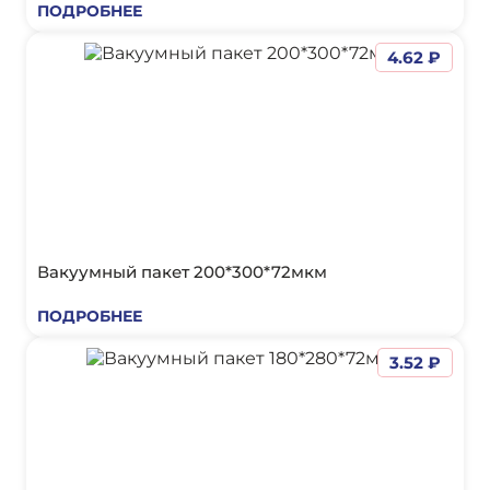
ПОДРОБНЕЕ
4.62 ₽
Вакуумный пакет 200*300*72мкм
ПОДРОБНЕЕ
3.52 ₽