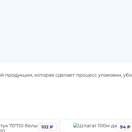
 продукции, которая сделает процесс упаковки, уб
102 ₽
94 ₽