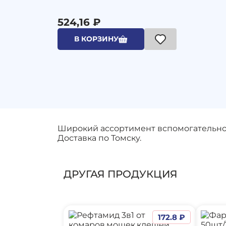
524,16 ₽
В КОРЗИНУ
Широкий ассортимент вспомогательной
Доставка по Томску.
ДРУГАЯ ПРОДУКЦИЯ
172.8 ₽