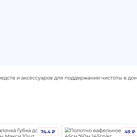
ств и аксессуаров для поддержания чистоты в доме
74.4 ₽
49 ₽