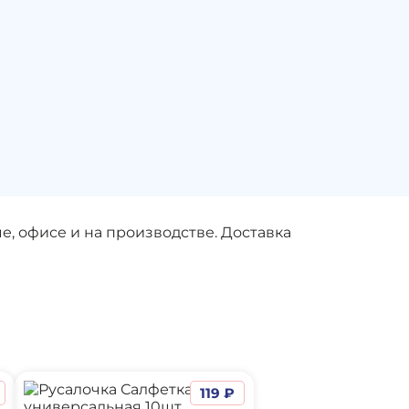
, офисе и на производстве. Доставка
119 ₽