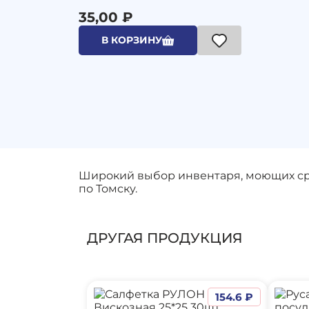
35,00 ₽
В КОРЗИНУ
Широкий выбор инвентаря, моющих сред
по Томску.
ДРУГАЯ ПРОДУКЦИЯ
154.6 ₽