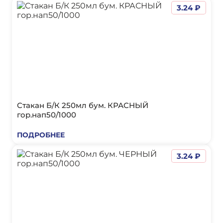
3.24 ₽
Стакан Б/К 250мл бум. КРАСНЫЙ
гор.нап50/1000
ПОДРОБНЕЕ
3.24 ₽