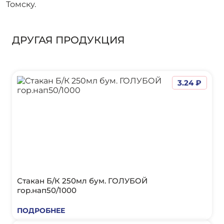
Томску.
ДРУГАЯ ПРОДУКЦИЯ
3.24 ₽
Стакан Б/К 250мл бум. ГОЛУБОЙ
гор.нап50/1000
ПОДРОБНЕЕ