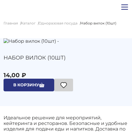
Главная
Каталог
Одноразовая посуда
Набор вилок (10шт)
НАБОР ВИЛОК (10ШТ)
14,00 ₽
В КОРЗИНУ
Идеальное решение для мероприятий,
кейтеринга и ресторанов. Безопасные и удобные
изделия для подачи еды и напитков. Доставка по