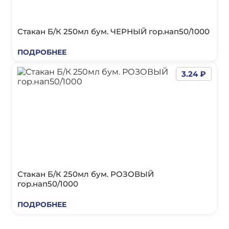
Стакан Б/К 250мл бум. ЧЕРНЫЙ гор.нап50/1000
ПОДРОБНЕЕ
3.24 ₽
Стакан Б/К 250мл бум. РОЗОВЫЙ
гор.нап50/1000
ПОДРОБНЕЕ