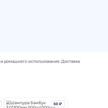
 и домашнего использования. Доставка
50 ₽