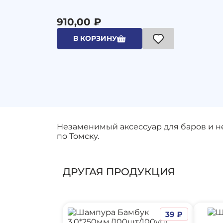
910,00 ₽
В КОРЗИНУ
Незаменимый аксессуар для баров и не
по Томску.
ДРУГАЯ ПРОДУКЦИЯ
39 ₽