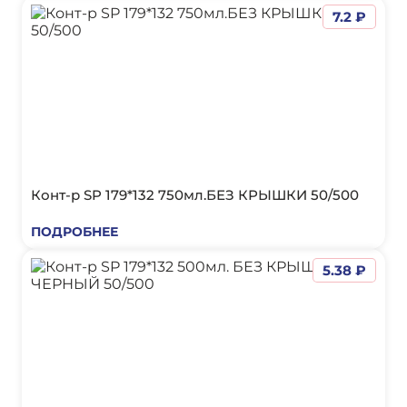
7.2 ₽
Конт-р SP 179*132 750мл.БЕЗ КРЫШКИ 50/500
ПОДРОБНЕЕ
5.38 ₽