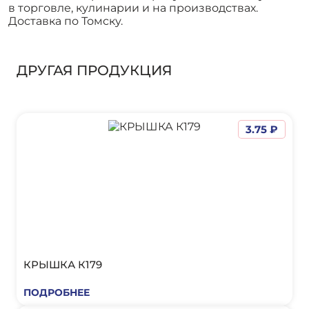
в торговле, кулинарии и на производствах.
Доставка по Томску.
ДРУГАЯ ПРОДУКЦИЯ
3.75 ₽
КРЫШКА К179
ПОДРОБНЕЕ