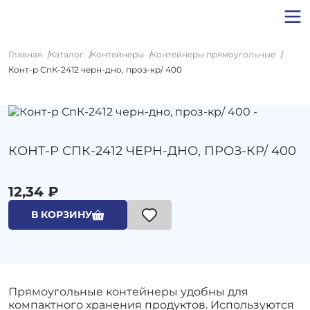
Главная
Каталог
Контейнеры
Контейнеры прямоугольные
Конт-р СпК-2412 черн-дно, проз-кр/ 400
КОНТ-Р СПК-2412 ЧЕРН-ДНО, ПРОЗ-КР/ 400
12,34 ₽
В КОРЗИНУ
Прямоугольные контейнеры удобны для
компактного хранения продуктов. Используются