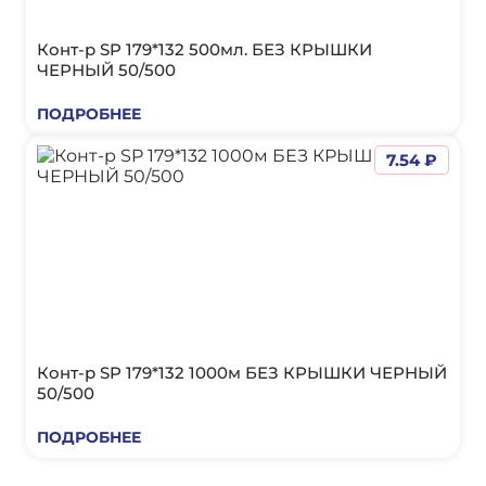
Конт-р SP 179*132 500мл. БЕЗ КРЫШКИ
ЧЕРНЫЙ 50/500
ПОДРОБНЕЕ
7.54 ₽
Конт-р SP 179*132 1000м БЕЗ КРЫШКИ ЧЕРНЫЙ
50/500
ПОДРОБНЕЕ