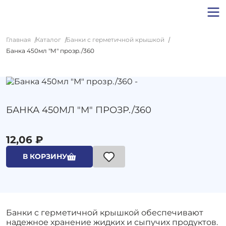
Главная
Каталог
Банки с герметичной крышкой
Банка 450мл "М" прозр./360
БАНКА 450МЛ "М" ПРОЗР./360
12,06 ₽
В КОРЗИНУ
Банки с герметичной крышкой обеспечивают
надежное хранение жидких и сыпучих продуктов.