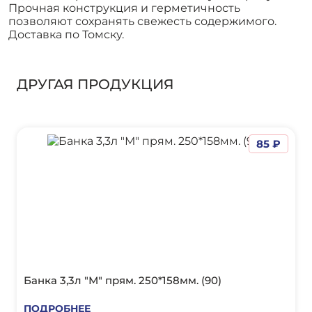
Прочная конструкция и герметичность
позволяют сохранять свежесть содержимого.
Доставка по Томску.
ДРУГАЯ ПРОДУКЦИЯ
85 ₽
Банка 3,3л "М" прям. 250*158мм. (90)
ПОДРОБНЕЕ