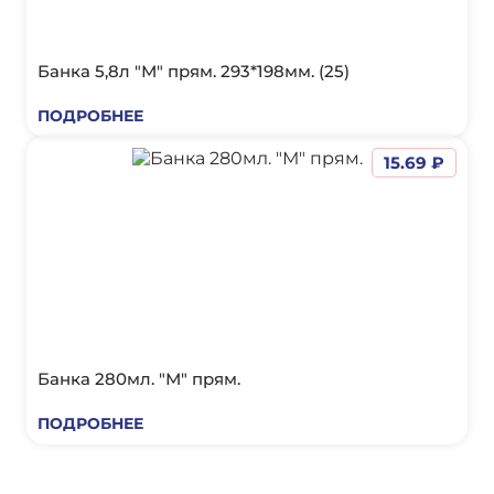
Банка 5,8л "М" прям. 293*198мм. (25)
ПОДРОБНЕЕ
15.69 ₽
Банка 280мл. "М" прям.
ПОДРОБНЕЕ