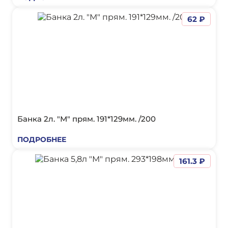
62 ₽
Банка 2л. "М" прям. 191*129мм. /200
ПОДРОБНЕЕ
161.3 ₽