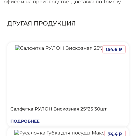
офисе и на производстве. Доставка по Томску.
ДРУГАЯ ПРОДУКЦИЯ
154.6 ₽
Салфетка РУЛОН Вискозная 25*25 30шт
ПОДРОБНЕЕ
74.4 ₽