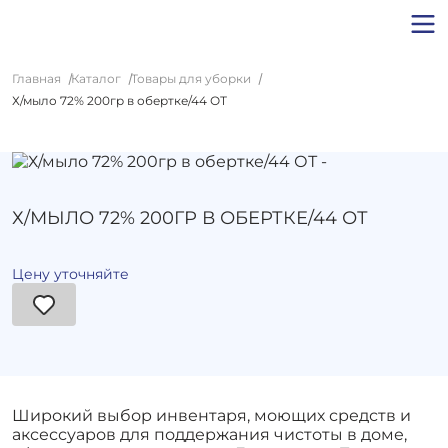
Главная
Каталог
Товары для уборки
Х/мыло 72% 200гр в обертке/44 ОТ
Х/МЫЛО 72% 200ГР В ОБЕРТКЕ/44 ОТ
Цену уточняйте
Широкий выбор инвентаря, моющих средств и
аксессуаров для поддержания чистоты в доме,