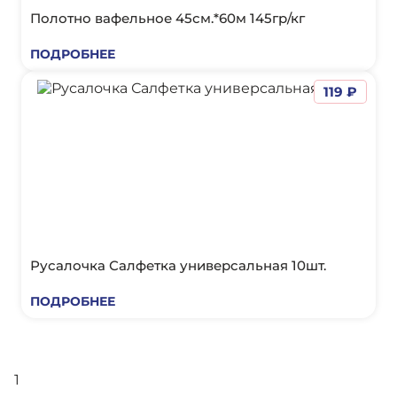
Полотно вафельное 45см.*60м 145гр/кг
ПОДРОБНЕЕ
119 ₽
Русалочка Салфетка универсальная 10шт.
ПОДРОБНЕЕ
1