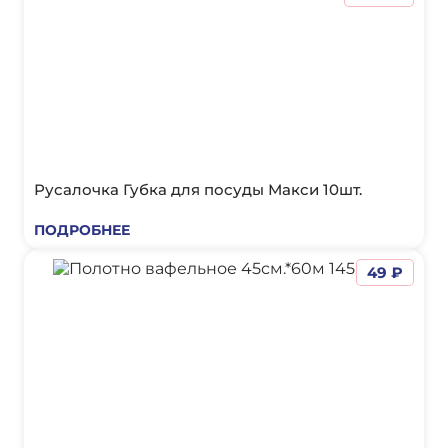
Русалочка Губка для посуды Макси 10шт.
ПОДРОБНЕЕ
49 ₽