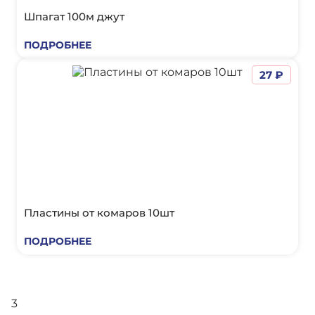
Шпагат 100м джут
ПОДРОБНЕЕ
27 ₽
Пластины от комаров 10шт
ПОДРОБНЕЕ
3