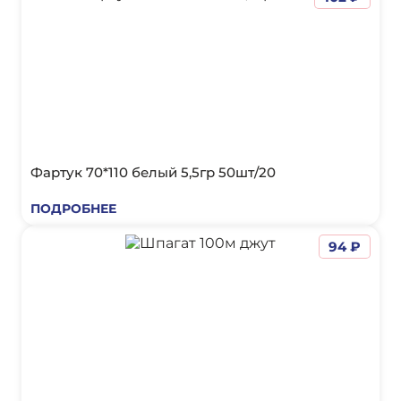
Фартук 70*110 белый 5,5гр 50шт/20
ПОДРОБНЕЕ
94 ₽