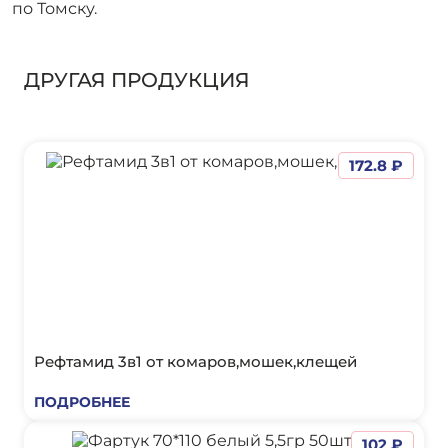
по Томску.
ДРУГАЯ ПРОДУКЦИЯ
172.8 ₽
Рефтамид 3в1 от комаров,мошек,клещей
ПОДРОБНЕЕ
102 ₽