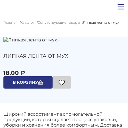
Главная
Каталог
Сопутствующие товары
Липкая лента от мух
ЛИПКАЯ ЛЕНТА ОТ МУХ
18,00 ₽
В КОРЗИНУ
Широкий ассортимент вспомогательной
продукции, которая сделает процесс упаковки,
уборки и хранения более комфортным. Доставка