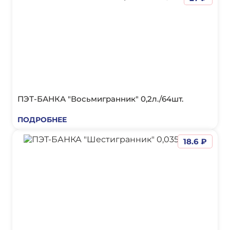
ПЭТ-БАНКА "Восьмигранник" 0,2л./64шт.
ПОДРОБНЕЕ
18.6 ₽