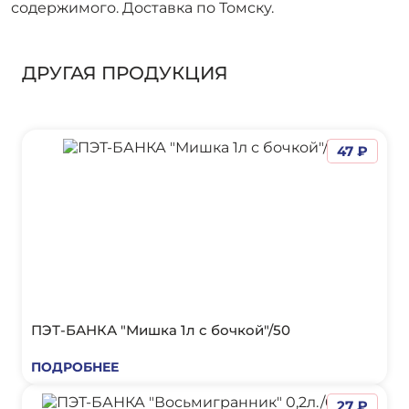
содержимого. Доставка по Томску.
ДРУГАЯ ПРОДУКЦИЯ
47 ₽
ПЭТ-БАНКА "Мишка 1л с бочкой"/50
ПОДРОБНЕЕ
27 ₽