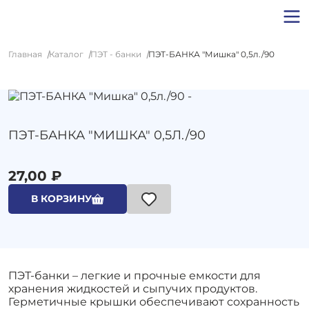
Главная
Каталог
ПЭТ - банки
ПЭТ-БАНКА "Мишка" 0,5л./90
ПЭТ-БАНКА "МИШКА" 0,5Л./90
27,00 ₽
В КОРЗИНУ
ПЭТ-банки – легкие и прочные емкости для
хранения жидкостей и сыпучих продуктов.
Герметичные крышки обеспечивают сохранность