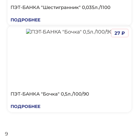
ПЭТ-БАНКА "Шестигранник" 0,035л./1100
ПОДРОБНЕЕ
27 ₽
ПЭТ-БАНКА "Бочка" 0,5л./100/90
ПОДРОБНЕЕ
9