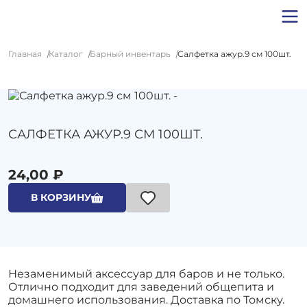
Главная
Каталог
Барный инвентарь
Салфетка ажур.9 см 100шт.
САЛФЕТКА АЖУР.9 СМ 100ШТ.
24,00 ₽
В КОРЗИНУ
Незаменимый аксессуар для баров и не только.
Отлично подходит для заведений общепита и
домашнего использования. Доставка по Томску.