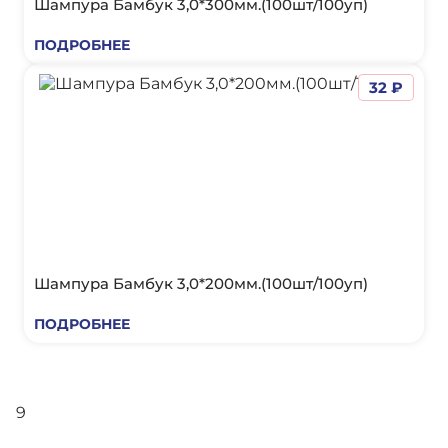
Шампура Бамбук 3,0*300мм.(100шт/100уп)
ПОДРОБНЕЕ
32 ₽
Шампура Бамбук 3,0*200мм.(100шт/100уп)
ПОДРОБНЕЕ
9