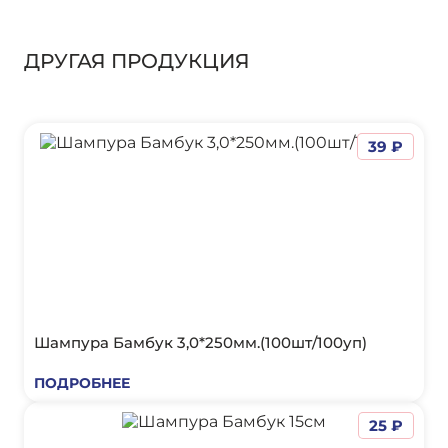
ДРУГАЯ ПРОДУКЦИЯ
39 ₽
Шампура Бамбук 3,0*250мм.(100шт/100уп)
ПОДРОБНЕЕ
25 ₽