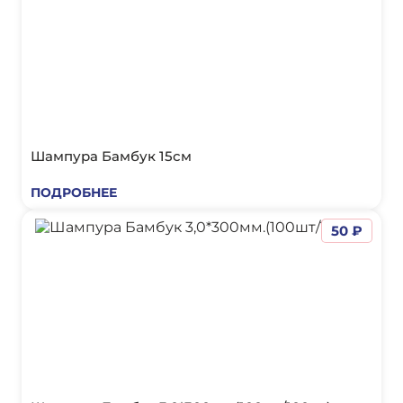
Шампура Бамбук 15см
ПОДРОБНЕЕ
50 ₽