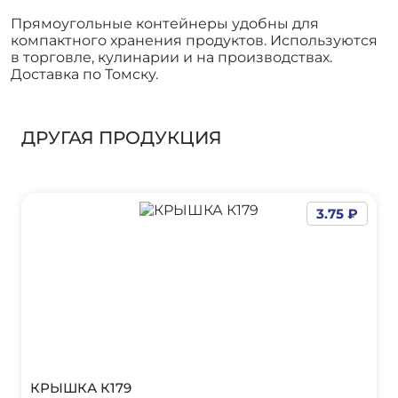
Прямоугольные контейнеры удобны для
компактного хранения продуктов. Используются
в торговле, кулинарии и на производствах.
Доставка по Томску.
ДРУГАЯ ПРОДУКЦИЯ
3.75 ₽
КРЫШКА К179