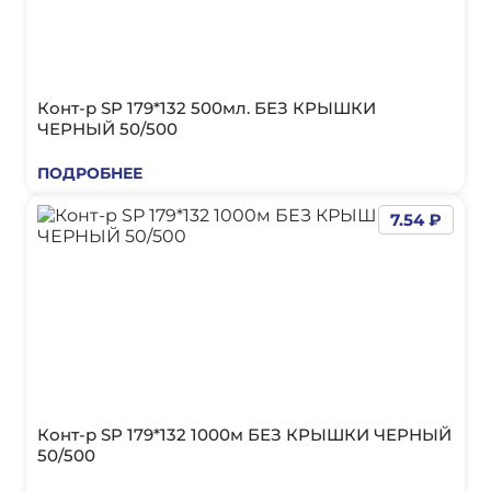
Конт-р SP 179*132 500мл. БЕЗ КРЫШКИ
ЧЕРНЫЙ 50/500
ПОДРОБНЕЕ
7.54 ₽
Конт-р SP 179*132 1000м БЕЗ КРЫШКИ ЧЕРНЫЙ
50/500