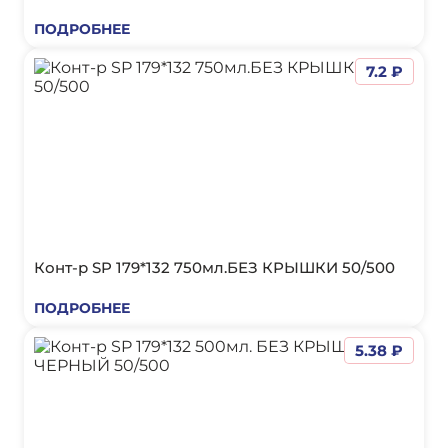
ПОДРОБНЕЕ
7.2 ₽
Конт-р SP 179*132 750мл.БЕЗ КРЫШКИ 50/500
ПОДРОБНЕЕ
5.38 ₽