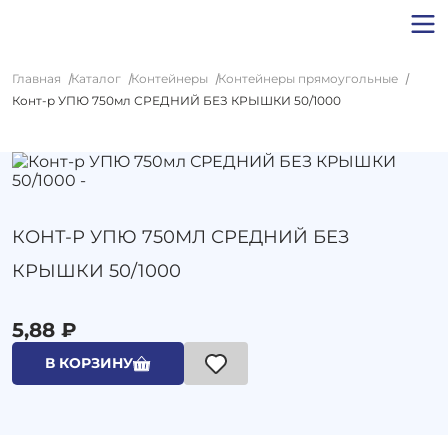
Главная
Каталог
Контейнеры
Контейнеры прямоугольные
Конт-р УПЮ 750мл СРЕДНИЙ БЕЗ КРЫШКИ 50/1000
КОНТ-Р УПЮ 750МЛ СРЕДНИЙ БЕЗ
КРЫШКИ 50/1000
5,88 ₽
В КОРЗИНУ