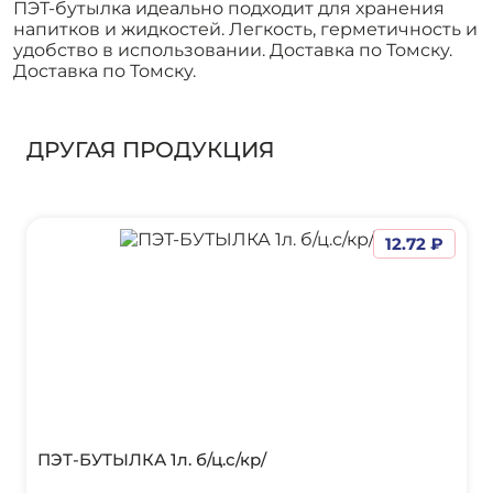
ПЭТ-бутылка идеально подходит для хранения
напитков и жидкостей. Легкость, герметичность и
удобство в использовании. Доставка по Томску.
Доставка по Томску.
ДРУГАЯ ПРОДУКЦИЯ
12.72 ₽
ПЭТ-БУТЫЛКА 1л. б/ц.с/кр/