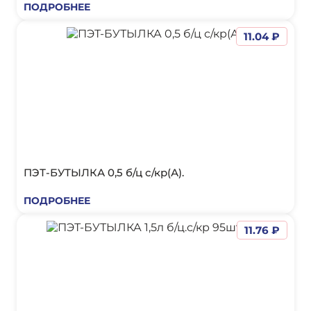
ПОДРОБНЕЕ
11.04 ₽
ПЭТ-БУТЫЛКА 0,5 б/ц с/кр(А).
ПОДРОБНЕЕ
11.76 ₽