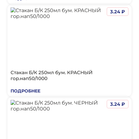
3.24 ₽
Стакан Б/К 250мл бум. КРАСНЫЙ
гор.нап50/1000
ПОДРОБНЕЕ
3.24 ₽