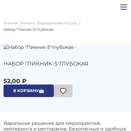
Главная
Каталог
Одноразовая посуда
Набор "Пикник-5"глубокая
НАБОР "ПИКНИК-5"ГЛУБОКАЯ
52,00 ₽
В КОРЗИНУ
Идеальное решение для мероприятий,
кейтеринга и ресторанов. Безопасные и удобные