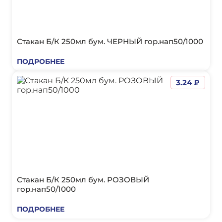
Стакан Б/К 250мл бум. ЧЕРНЫЙ гор.нап50/1000
ПОДРОБНЕЕ
3.24 ₽
Стакан Б/К 250мл бум. РОЗОВЫЙ
гор.нап50/1000
ПОДРОБНЕЕ