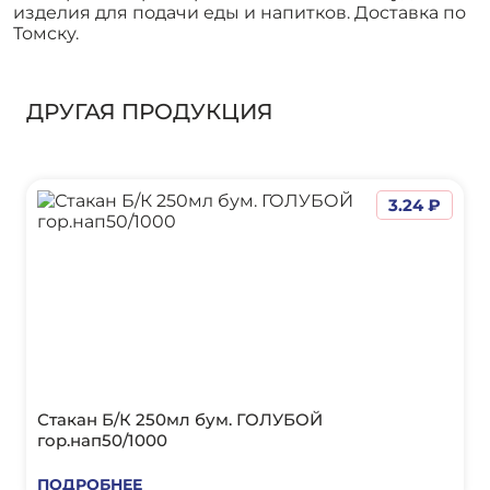
изделия для подачи еды и напитков. Доставка по
Томску.
ДРУГАЯ ПРОДУКЦИЯ
3.24 ₽
Стакан Б/К 250мл бум. ГОЛУБОЙ
гор.нап50/1000
ПОДРОБНЕЕ