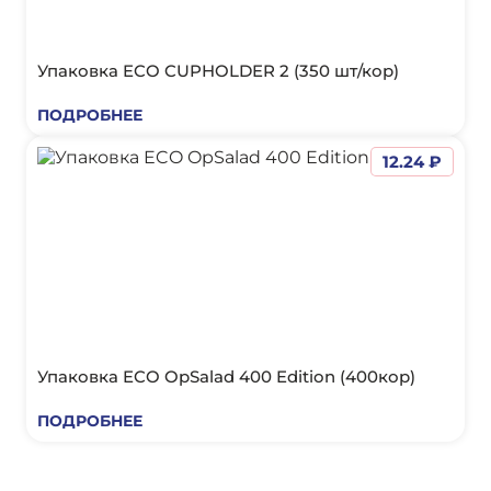
Упаковка ECO CUPHOLDER 2 (350 шт/кор)
ПОДРОБНЕЕ
12.24 ₽
Упаковка ECO OpSalad 400 Edition (400кор)
ПОДРОБНЕЕ