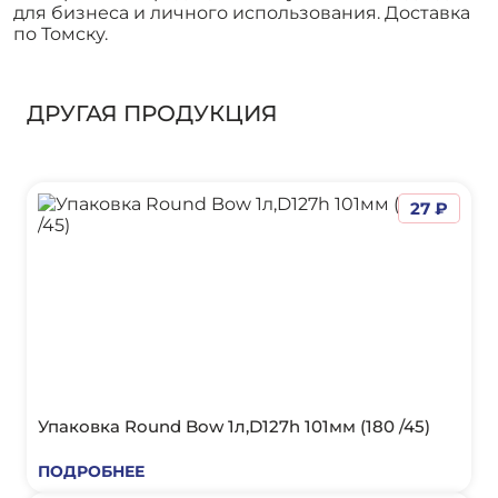
для бизнеса и личного использования. Доставка
по Томску.
ДРУГАЯ ПРОДУКЦИЯ
27 ₽
Упаковка Round Bow 1л,D127h 101мм (180 /45)
ПОДРОБНЕЕ