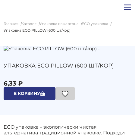
Главная
Каталог
Упаковка из картона
ECO упаковка
Упаковка ECO PILLOW (600 шт/кор)
УПАКОВКА ECO PILLOW (600 ШТ/КОР)
6,33 ₽
В КОРЗИНУ
ECO упаковка – экологически чистая
альтернатива традиционной упаковке. Подходит