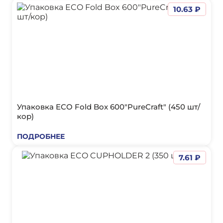
10.63 ₽
Упаковка ECO Fold Box 600"PureCraft" (450 шт/
кор)
ПОДРОБНЕЕ
7.61 ₽