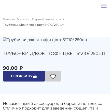
Главная
Каталог
Барный инвентарь
Трубочки д/кокт гофр цвет 5*210/ 250шт
ТРУБОЧКИ Д/КОКТ ГОФР ЦВЕТ 5*210/ 250ШТ
90,00 ₽
В КОРЗИНУ
Незаменимый аксессуар для баров и не только.
Отлично подходит для заведений общепита и