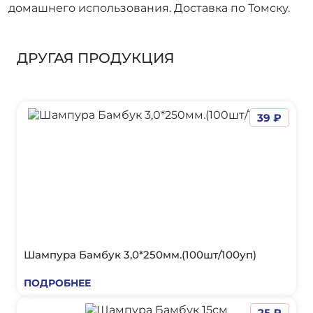
домашнего использования. Доставка по Томску.
ДРУГАЯ ПРОДУКЦИЯ
39 ₽
Шампура Бамбук 3,0*250мм.(100шт/100уп)
ПОДРОБНЕЕ
25 ₽