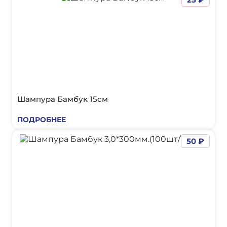
Шампура Бамбук 15см
ПОДРОБНЕЕ
50 ₽