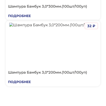
Шампура Бамбук 3,0*300мм.(100шт/100уп)
ПОДРОБНЕЕ
32 ₽
Шампура Бамбук 3,0*200мм.(100шт/100уп)
ПОДРОБНЕЕ