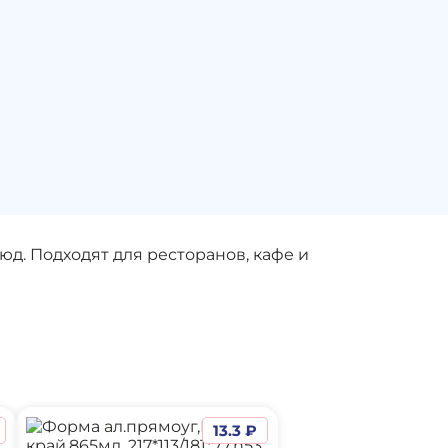
д. Подходят для ресторанов, кафе и
13.3 ₽