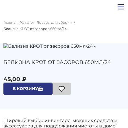
Главная
Каталог
Товары для уборки
Белизна КРОТ от засоров 650мл/24
БЕЛИЗНА КРОТ ОТ ЗАСОРОВ 650МЛ/24
45,00 ₽
В КОРЗИНУ
Широкий выбор инвентаря, моющих средств и
аксессуаров для поддержания чистоты в доме,