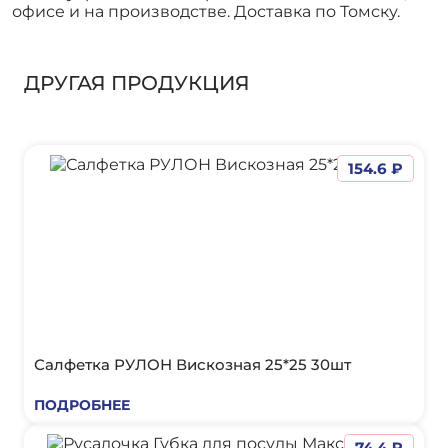
офисе и на производстве. Доставка по Томску.
ДРУГАЯ ПРОДУКЦИЯ
154.6 ₽
Салфетка РУЛОН Вискозная 25*25 30шт
ПОДРОБНЕЕ
74.4 ₽