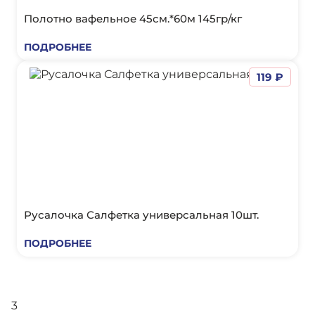
Полотно вафельное 45см.*60м 145гр/кг
ПОДРОБНЕЕ
119 ₽
Русалочка Салфетка универсальная 10шт.
ПОДРОБНЕЕ
3