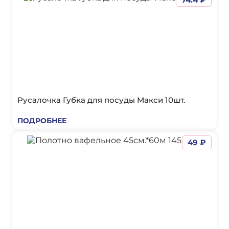
Русалочка Губка для посуды Макси 10шт.
ПОДРОБНЕЕ
49 ₽