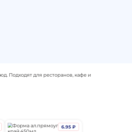
д. Подходят для ресторанов, кафе и
6.95 ₽