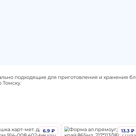
льно подходящие для приготовления и хранения блю
 Томску.
6.9 ₽
13.3 ₽