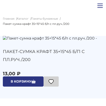
Главная
Каталог
Пакеты бумажные
Пакет-сумка крафт 35+15*45 б/п с пл.руч./200
ПАКЕТ-СУМКА КРАФТ 35+15*45 Б/П С
ПЛ.РУЧ./200
13,00 ₽
В КОРЗИНУ