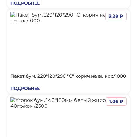
ПОДРОБНЕЕ
3.28 ₽
Пакет бум. 220*120*290 "С" корич на вынос/1000
ПОДРОБНЕЕ
1.06 ₽