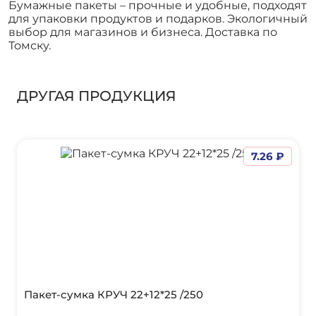
Бумажные пакеты – прочные и удобные, подходят
для упаковки продуктов и подарков. Экологичный
выбор для магазинов и бизнеса. Доставка по
Томску.
ДРУГАЯ ПРОДУКЦИЯ
7.26 ₽
Пакет-сумка КРУЧ 22+12*25 /250