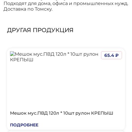
Подходят для дома, офиса и промышленных нужд.
Доставка по Томску.
ДРУГАЯ ПРОДУКЦИЯ
65.4 ₽
Мешок мус.ПВД 120л * 10шт рулон КРЕПЫШ
ПОДРОБНЕЕ