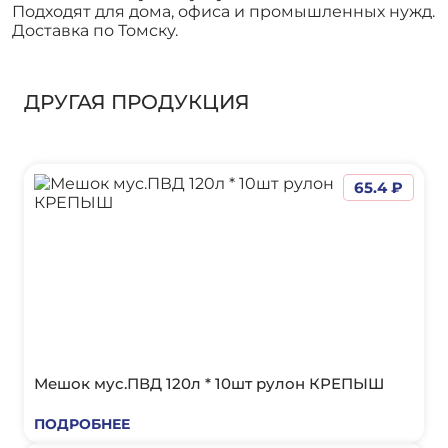
Подходят для дома, офиса и промышленных нужд.
Доставка по Томску.
ДРУГАЯ ПРОДУКЦИЯ
65.4 ₽
Мешок мус.ПВД 120л * 10шт рулон КРЕПЫШ
ПОДРОБНЕЕ