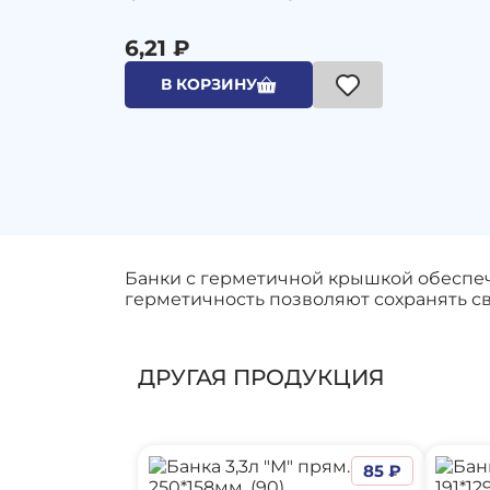
6,21 ₽
В КОРЗИНУ
Банки с герметичной крышкой обеспеч
герметичность позволяют сохранять св
ДРУГАЯ ПРОДУКЦИЯ
85 ₽