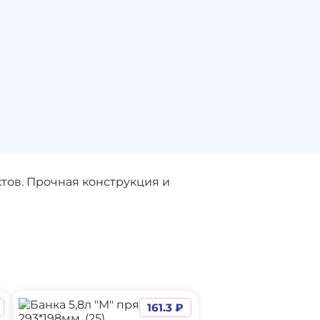
тов. Прочная конструкция и
161.3 ₽