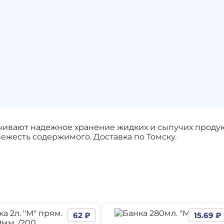
ивают надежное хранение жидких и сыпучих продук
ежесть содержимого. Доставка по Томску.
62 ₽
15.69 ₽