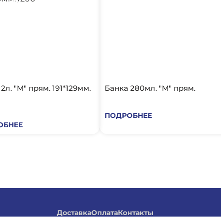
м.
Банка 280мл. "М" прям.
ПОДРОБНЕЕ
ОБНЕЕ
Доставка
Оплата
Контакты