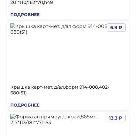
201*110/162*70,h49
ПОДРОБНЕЕ
6.9 ₽
Крышка карт-мет. д/ал.форм 914-008,402-
680(51)
ПОДРОБНЕЕ
13.3 ₽