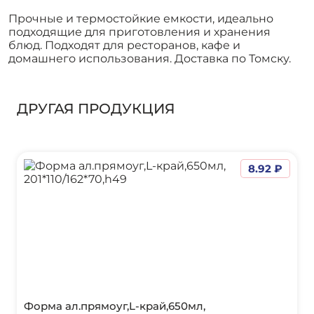
Прочные и термостойкие емкости, идеально
подходящие для приготовления и хранения
блюд. Подходят для ресторанов, кафе и
домашнего использования. Доставка по Томску.
ДРУГАЯ ПРОДУКЦИЯ
8.92 ₽
Форма ал.прямоуг,L-край,650мл,