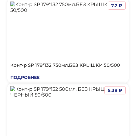
7.2 ₽
Конт-р SP 179*132 750мл.БЕЗ КРЫШКИ 50/500
ПОДРОБНЕЕ
5.38 ₽