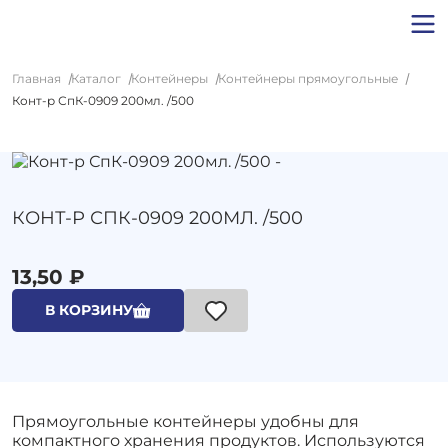
Главная
Каталог
Контейнеры
Контейнеры прямоугольные
Конт-р СпК-0909 200мл. /500
КОНТ-Р СПК-0909 200МЛ. /500
13,50 ₽
В КОРЗИНУ
Прямоугольные контейнеры удобны для
компактного хранения продуктов. Используются