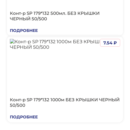
Конт-р SP 179*132 500мл. БЕЗ КРЫШКИ
ЧЕРНЫЙ 50/500
ПОДРОБНЕЕ
7.54 ₽
Конт-р SP 179*132 1000м БЕЗ КРЫШКИ ЧЕРНЫЙ
50/500
ПОДРОБНЕЕ