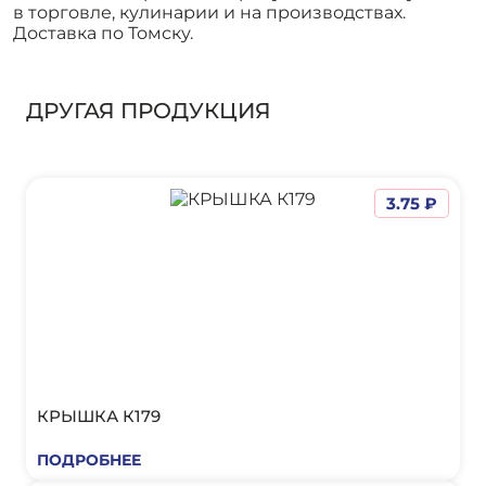
в торговле, кулинарии и на производствах.
Доставка по Томску.
ДРУГАЯ ПРОДУКЦИЯ
3.75 ₽
КРЫШКА К179
ПОДРОБНЕЕ