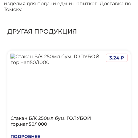
изделия для подачи еды и напитков. Доставка по
Томску.
ДРУГАЯ ПРОДУКЦИЯ
3.24 ₽
Стакан Б/К 250мл бум. ГОЛУБОЙ
гор.нап50/1000
ПОДРОБНЕЕ