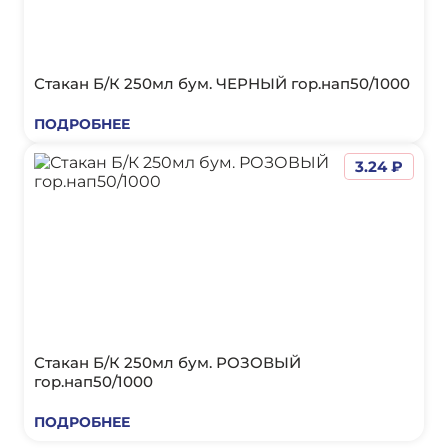
Стакан Б/К 250мл бум. ЧЕРНЫЙ гор.нап50/1000
ПОДРОБНЕЕ
3.24 ₽
Стакан Б/К 250мл бум. РОЗОВЫЙ
гор.нап50/1000
ПОДРОБНЕЕ