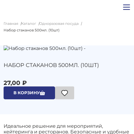
Главная
Каталог
Одноразовая посуда
Набор стаканов 500мл. (10шт)
НАБОР СТАКАНОВ 500МЛ. (10ШТ)
27,00 ₽
В КОРЗИНУ
Идеальное решение для мероприятий,
кейтеринга и ресторанов. Безопасные и удобные